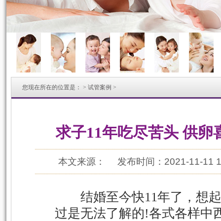
您现在所在的位置是：
>
试管案例
>
求子11年吃尽苦头 供
本文来源：
发布时间：2021-11-11 1
结婚至今快11年了，想起
过是无法了解的!各式各样中