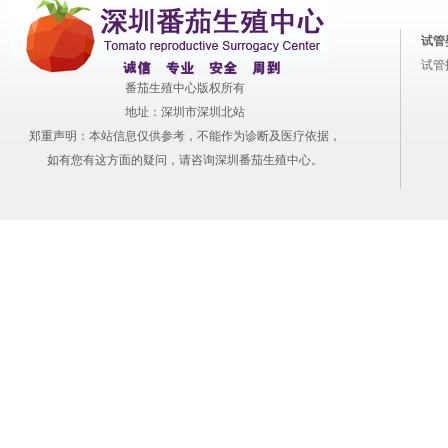
试管
试管
番茄生殖中心版权所有
地址：深圳市深圳北站
郑重声明：本站信息仅供参考，不能作为诊断及医疗依据，
如有您有这方面的疑问，请咨询深圳番茄生殖中心。