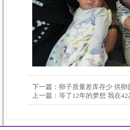
下一篇：
卵子质量差库存少 供卵
上一篇：
等了12年的梦想 我在4