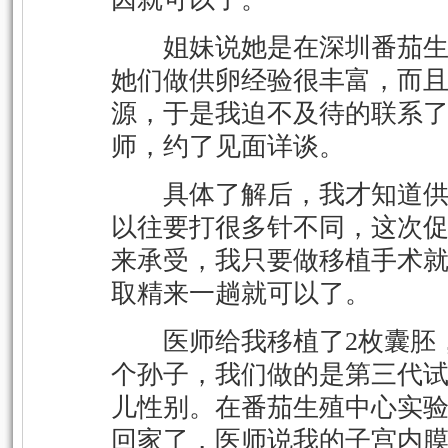
姐妹说她是在深圳番茄生
她们做供卵经验很丰富，而
源，于是我迫不及待的联系
师，约了见面详谈。
具体了解后，我才知道供
以往要打很多针不同，这次
来承受，我只要做移植手术
取精来一趟就可以了。
医师给我移植了2枚囊胚，
个孙子，我们做的是第三代
儿性别。在番茄生殖中心实验
回家了，医师说我的子宫内