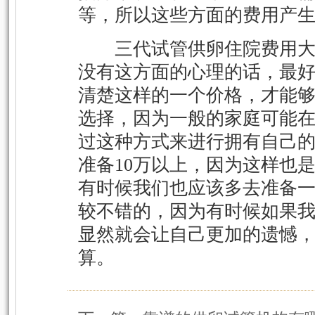
等，所以这些方面的费用产
三代试管供卵住院费用大
没有这方面的心理的话，最
清楚这样的一个价格，才能
选择，因为一般的家庭可能
过这种方式来进行拥有自己
准备10万以上，因为这样也
有时候我们也应该多去准备
较不错的，因为有时候如果
显然就会让自己更加的遗憾
算。