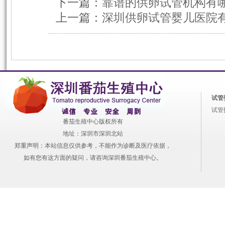
下一篇：
靠谱的供卵试管机构有
上一篇：
深圳供卵试管婴儿医院
试管
试管
番茄生殖中心版权所有
地址：深圳市深圳北站
郑重声明：本站信息仅供参考，不能作为诊断及医疗依据，
如有您有这方面的疑问，请咨询深圳番茄生殖中心。