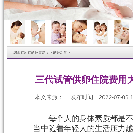
您现在所在的位置是：
>
试管新闻
>
三代试管供卵住院费用
本文来源：
发布时间：2022-07-06 1
每个人的身体素质都是不
当中随着年轻人的生活压力