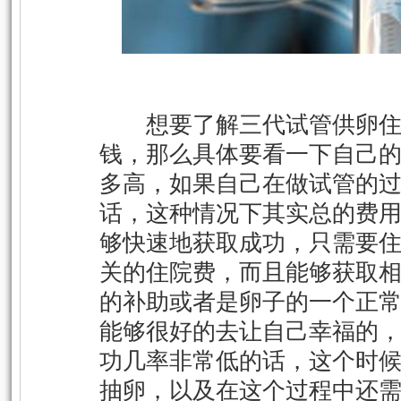
想要了解三代试管供卵住
钱，那么具体要看一下自己
多高，如果自己在做试管的
话，这种情况下其实总的费
够快速地获取成功，只需要
关的住院费，而且能够获取
的补助或者是卵子的一个正
能够很好的去让自己幸福的
功几率非常低的话，这个时
抽卵，以及在这个过程中还